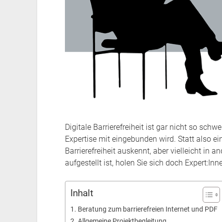
Digitale Barrierefreiheit ist gar nicht so sc
Expertise mit eingebunden wird. Statt also ei
Barrierefreiheit auskennt, aber vielleicht in
aufgestellt ist, holen Sie sich doch Expert:Inne
Inhalt
Beratung zum barrierefreien Internet und PDF
Allgemeine Projektbegleitung