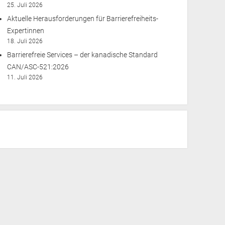
25. Juli 2026
Aktuelle Herausforderungen für Barrierefreiheits-
Expertinnen
18. Juli 2026
Barrierefreie Services – der kanadische Standard
CAN/ASC-521:2026
11. Juli 2026