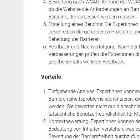
Bewertung nach WCAG: Anhand der WCAG-Ri
ob die Website die Anforderungen an Barrier
Bereiche, die verbessert werden müssen.
Erstellung eines Berichts: Die Expertinne
beschreiben die gefundenen Probleme un
Behebung der Barrieren.
Feedback und Nachverfolgung: Nach der 
Verbesserungen prüfen die Expertinnen di
gegebenenfalls weiteres Feedback.
Vorteile
Tiefgehende Analyse: Expertinnen können
Barrierefreiheitsprobleme identifizieren,
werden. Sie bewerten nicht nur die techn
tatsächliche Benutzerfreundlichkeit für 
Kontextbewertung: Expertinnen können d
Bedeutung von Inhalten verstehen, was es 
Bewertung der Barrierefreiheit durchzufüh