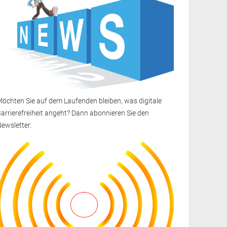
öchten Sie auf dem Laufenden bleiben, was digitale
arrierefreiheit angeht? Dann
abonnieren Sie den
Newsletter
.