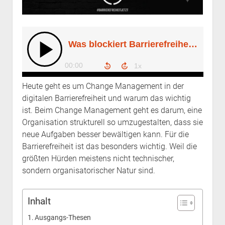
Heute geht es um Change Management in der
digitalen Barrierefreiheit und warum das wichtig
ist. Beim Change Management geht es darum, eine
Organisation strukturell so umzugestalten, dass sie
neue Aufgaben besser bewältigen kann. Für die
Barrierefreiheit ist das besonders wichtig. Weil die
größten Hürden meistens nicht technischer,
sondern organisatorischer Natur sind.
Inhalt
Ausgangs-Thesen