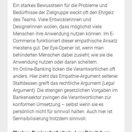
Ein starkes Bewusstsein für die Probleme und
Bedürfnisse der Zielgruppe weckt oft den Ehrgeiz
des Teams. Viele Entwicklerinnen und
Designerinnen wollen, dass möglichst viele
Menschen ihre Anwendung nutzen können. Im E-
Commerce funktioniert dieser empathische Ansatz
meistens gut. Der Eye-Opener ist, wenn man
behinderten Menschen dabei zusieht, wie sie die
Anwendung nutzen oder daran scheitern.
Im Online-Banking ticken die Verantwortlichen oft
anders. Hier zieht das Empathie-Argument seltener.
Stattdessen greift das rechtliche Argument (Legal
Argument). Die strengen gesetzlichen Vorgaben im
Bankensektor zwingen die Verantwortlichen zur
konformen Umsetzung – selbst wenn sie es
persönlich nicht für sinnvoll halten. Auch hier ist
Sennsibilisierung trotzdem sinnvoll.