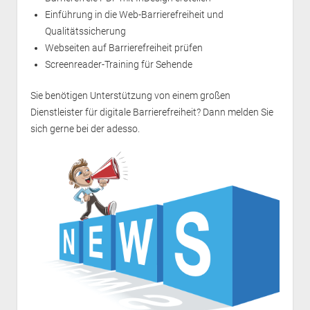
Einführung in die Web-Barrierefreiheit und
Qualitätssicherung
Webseiten auf Barrierefreiheit prüfen
Screenreader-Training für Sehende
Sie benötigen Unterstützung von einem großen
Dienstleister für digitale Barrierefreiheit? Dann melden Sie
sich gerne bei der
adesso
.