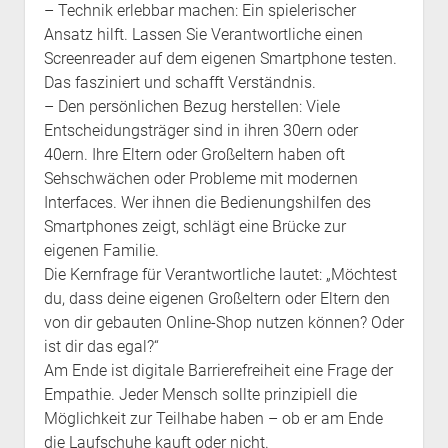
– Technik erlebbar machen: Ein spielerischer
Ansatz hilft. Lassen Sie Verantwortliche einen
Screenreader auf dem eigenen Smartphone testen.
Das fasziniert und schafft Verständnis.
– Den persönlichen Bezug herstellen: Viele
Entscheidungsträger sind in ihren 30ern oder
40ern. Ihre Eltern oder Großeltern haben oft
Sehschwächen oder Probleme mit modernen
Interfaces. Wer ihnen die Bedienungshilfen des
Smartphones zeigt, schlägt eine Brücke zur
eigenen Familie.
Die Kernfrage für Verantwortliche lautet: „Möchtest
du, dass deine eigenen Großeltern oder Eltern den
von dir gebauten Online-Shop nutzen können? Oder
ist dir das egal?“
Am Ende ist digitale Barrierefreiheit eine Frage der
Empathie. Jeder Mensch sollte prinzipiell die
Möglichkeit zur Teilhabe haben – ob er am Ende
die Laufschuhe kauft oder nicht.