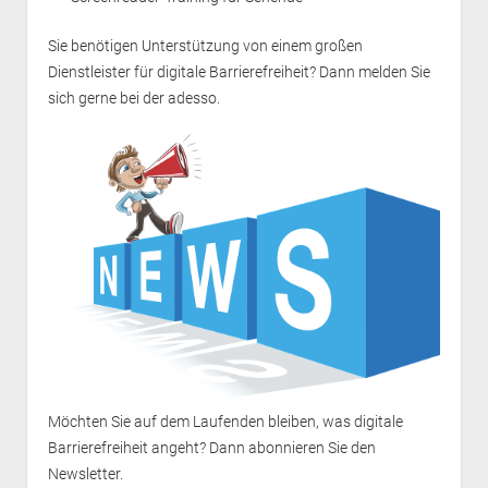
Sie benötigen Unterstützung von einem großen
Dienstleister für digitale Barrierefreiheit? Dann melden Sie
sich gerne bei der
adesso
.
Möchten Sie auf dem Laufenden bleiben, was digitale
Barrierefreiheit angeht? Dann
abonnieren Sie den
Newsletter
.