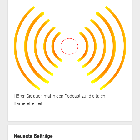
Hören Sie auch mal in den
Podcast zur digitalen
Barrierefreiheit
.
Neueste Beiträge