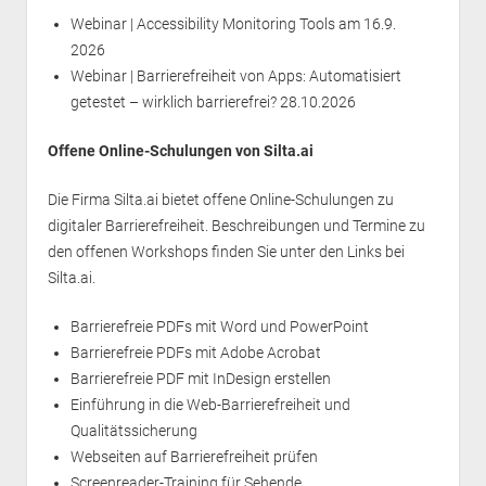
Webinar | Accessibility Monitoring Tools
am 16.9.
2026
Webinar | Barrierefreiheit von Apps: Automatisiert
getestet – wirklich barrierefrei?
28.10.2026
Offene Online-Schulungen von Silta.ai
Die Firma Silta.ai bietet offene Online-Schulungen zu
digitaler Barrierefreiheit. Beschreibungen und Termine zu
den offenen Workshops finden Sie unter den Links bei
Silta.ai.
Barrierefreie PDFs mit Word und PowerPoint
Barrierefreie PDFs mit Adobe Acrobat
Barrierefreie PDF mit InDesign erstellen
Einführung in die Web-Barrierefreiheit und
Qualitätssicherung
Webseiten auf Barrierefreiheit prüfen
Screenreader-Training für Sehende