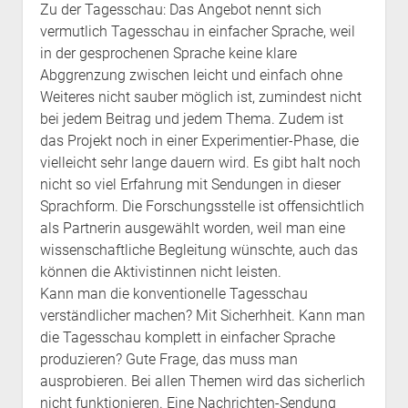
Zu der Tagesschau: Das Angebot nennt sich
vermutlich Tagesschau in einfacher Sprache, weil
in der gesprochenen Sprache keine klare
Abggrenzung zwischen leicht und einfach ohne
Weiteres nicht sauber möglich ist, zumindest nicht
bei jedem Beitrag und jedem Thema. Zudem ist
das Projekt noch in einer Experimentier-Phase, die
vielleicht sehr lange dauern wird. Es gibt halt noch
nicht so viel Erfahrung mit Sendungen in dieser
Sprachform. Die Forschungsstelle ist offensichtlich
als Partnerin ausgewählt worden, weil man eine
wissenschaftliche Begleitung wünschte, auch das
können die Aktivistinnen nicht leisten.
Kann man die konventionelle Tagesschau
verständlicher machen? Mit Sicherhheit. Kann man
die Tagesschau komplett in einfacher Sprache
produzieren? Gute Frage, das muss man
ausprobieren. Bei allen Themen wird das sicherlich
nicht funktionieren. Eine Nachrichten-Sendung