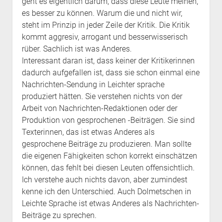
geht es eigentlich darum, dass diese Leute meinen,
es besser zu können. Warum die und nicht wir,
steht im Prinzip in jeder Zeile der Kritik. Die Kritik
kommt aggresiv, arrogant und besserwisserisch
rüber. Sachlich ist was Anderes.
Interessant daran ist, dass keiner der Kritikerinnen
dadurch aufgefallen ist, dass sie schon einmal eine
Nachrichten-Sendung in Leichter sprache
produziert hätten. Sie verstehen nichts von der
Arbeit von Nachrichten-Redaktionen oder der
Produktion von gesprochenen -Beiträgen. Sie sind
Texterinnen, das ist etwas Anderes als
gesprochene Beiträge zu produzieren. Man sollte
die eigenen Fähigkeiten schon korrekt einschätzen
können, das fehlt bei diesen Leuten offensichtlich.
Ich verstehe auch nichts davon, aber zumindest
kenne ich den Unterschied. Auch Dolmetschen in
Leichte Sprache ist etwas Anderes als Nachrichten-
Beiträge zu sprechen.