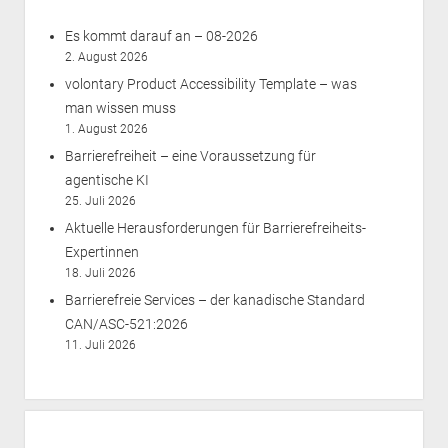
Es kommt darauf an – 08-2026
2. August 2026
volontary Product Accessibility Template – was
man wissen muss
1. August 2026
Barrierefreiheit – eine Voraussetzung für
agentische KI
25. Juli 2026
Aktuelle Herausforderungen für Barrierefreiheits-
Expertinnen
18. Juli 2026
Barrierefreie Services – der kanadische Standard
CAN/ASC-521:2026
11. Juli 2026