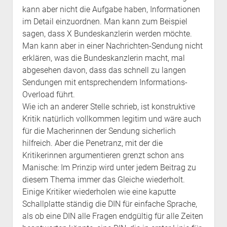
kann aber nicht die Aufgabe haben, Informationen
im Detail einzuordnen. Man kann zum Beispiel
sagen, dass X Bundeskanzlerin werden möchte.
Man kann aber in einer Nachrichten-Sendung nicht
erklären, was die Bundeskanzlerin macht, mal
abgesehen davon, dass das schnell zu langen
Sendungen mit entsprechendem Informations-
Overload führt.
Wie ich an anderer Stelle schrieb, ist konstruktive
Kritik natürlich vollkommen legitim und wäre auch
für die Macherinnen der Sendung sicherlich
hilfreich. Aber die Penetranz, mit der die
Kritikerinnen argumentieren grenzt schon ans
Manische: Im Prinzip wird unter jedem Beitrag zu
diesem Thema immer das Gleiche wiederholt.
Einige Kritiker wiederholen wie eine kaputte
Schallplatte ständig die DIN für einfache Sprache,
als ob eine DIN alle Fragen endgültig für alle Zeiten