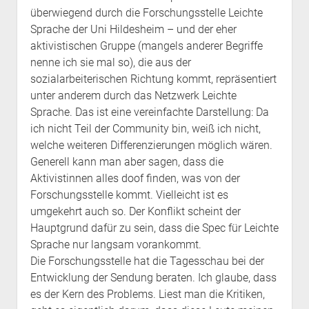
überwiegend durch die Forschungsstelle Leichte
Sprache der Uni Hildesheim – und der eher
aktivistischen Gruppe (mangels anderer Begriffe
nenne ich sie mal so), die aus der
sozialarbeiterischen Richtung kommt, repräsentiert
unter anderem durch das Netzwerk Leichte
Sprache. Das ist eine vereinfachte Darstellung: Da
ich nicht Teil der Community bin, weiß ich nicht,
welche weiteren Differenzierungen möglich wären.
Generell kann man aber sagen, dass die
Aktivistinnen alles doof finden, was von der
Forschungsstelle kommt. Vielleicht ist es
umgekehrt auch so. Der Konflikt scheint der
Hauptgrund dafür zu sein, dass die Spec für Leichte
Sprache nur langsam vorankommt.
Die Forschungsstelle hat die Tagesschau bei der
Entwicklung der Sendung beraten. Ich glaube, dass
es der Kern des Problems. Liest man die Kritiken,