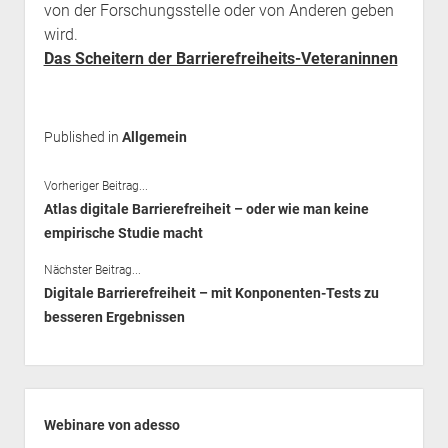
von der Forschungsstelle oder von Anderen geben
wird.
Das Scheitern der Barrierefreiheits-Veteraninnen
Published in
Allgemein
Vorheriger Beitrag...
Atlas digitale Barrierefreiheit – oder wie man keine
empirische Studie macht
Nächster Beitrag...
Digitale Barrierefreiheit – mit Konponenten-Tests zu
besseren Ergebnissen
Seitenleiste
Webinare von adesso