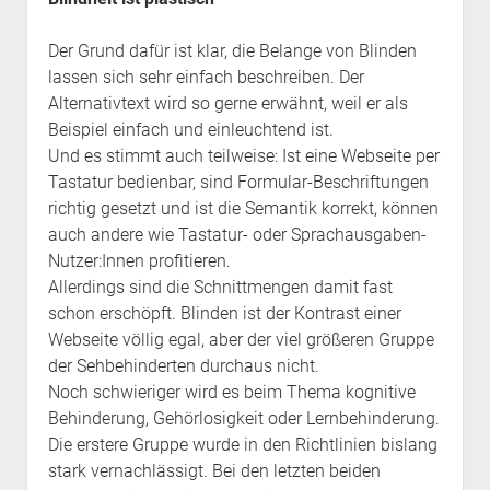
Der Grund dafür ist klar, die Belange von Blinden
lassen sich sehr einfach beschreiben. Der
Alternativtext wird so gerne erwähnt, weil er als
Beispiel einfach und einleuchtend ist.
Und es stimmt auch teilweise: Ist eine Webseite per
Tastatur bedienbar, sind Formular-Beschriftungen
richtig gesetzt und ist die Semantik korrekt, können
auch andere wie Tastatur- oder Sprachausgaben-
Nutzer:Innen profitieren.
Allerdings sind die Schnittmengen damit fast
schon erschöpft. Blinden ist der Kontrast einer
Webseite völlig egal, aber der viel größeren Gruppe
der Sehbehinderten durchaus nicht.
Noch schwieriger wird es beim Thema kognitive
Behinderung, Gehörlosigkeit oder Lernbehinderung.
Die erstere Gruppe wurde in den Richtlinien bislang
stark vernachlässigt. Bei den letzten beiden