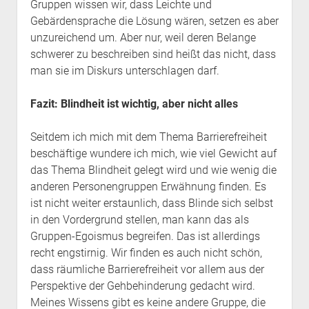
Gruppen wissen wir, dass Leichte und
Gebärdensprache die Lösung wären, setzen es aber
unzureichend um. Aber nur, weil deren Belange
schwerer zu beschreiben sind heißt das nicht, dass
man sie im Diskurs unterschlagen darf.
Fazit: Blindheit ist wichtig, aber nicht alles
Seitdem ich mich mit dem Thema Barrierefreiheit
beschäftige wundere ich mich, wie viel Gewicht auf
das Thema Blindheit gelegt wird und wie wenig die
anderen Personengruppen Erwähnung finden. Es
ist nicht weiter erstaunlich, dass Blinde sich selbst
in den Vordergrund stellen, man kann das als
Gruppen-Egoismus begreifen. Das ist allerdings
recht engstirnig. Wir finden es auch nicht schön,
dass räumliche Barrierefreiheit vor allem aus der
Perspektive der Gehbehinderung gedacht wird.
Meines Wissens gibt es keine andere Gruppe, die