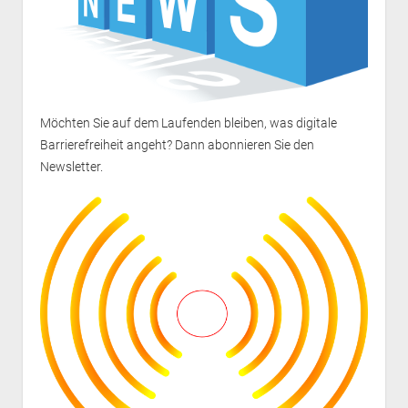
Möchten Sie auf dem Laufenden bleiben, was digitale
Barrierefreiheit angeht? Dann
abonnieren Sie den
Newsletter
.