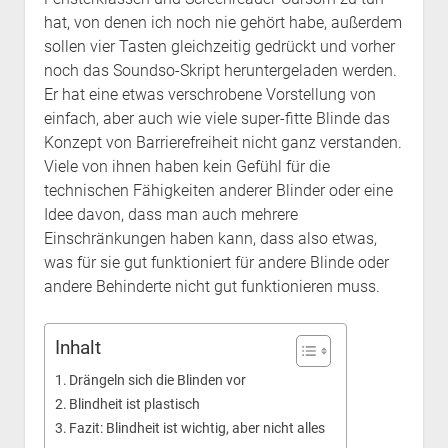
hat, von denen ich noch nie gehört habe, außerdem
sollen vier Tasten gleichzeitig gedrückt und vorher
noch das Soundso-Skript heruntergeladen werden.
Er hat eine etwas verschrobene Vorstellung von
einfach, aber auch wie viele super-fitte Blinde das
Konzept von Barrierefreiheit nicht ganz verstanden.
Viele von ihnen haben kein Gefühl für die
technischen Fähigkeiten anderer Blinder oder eine
Idee davon, dass man auch mehrere
Einschränkungen haben kann, dass also etwas,
was für sie gut funktioniert für andere Blinde oder
andere Behinderte nicht gut funktionieren muss.
Inhalt
Drängeln sich die Blinden vor
Blindheit ist plastisch
Fazit: Blindheit ist wichtig, aber nicht alles