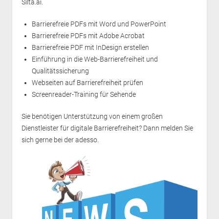
Silta.ai.
Barrierefreie PDFs mit Word und PowerPoint
Barrierefreie PDFs mit Adobe Acrobat
Barrierefreie PDF mit InDesign erstellen
Einführung in die Web-Barrierefreiheit und
Qualitätssicherung
Webseiten auf Barrierefreiheit prüfen
Screenreader-Training für Sehende
Sie benötigen Unterstützung von einem großen
Dienstleister für digitale Barrierefreiheit? Dann melden Sie
sich gerne bei der
adesso
.