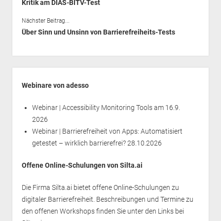
Kritik am DIAS-BITV-Test
Nächster Beitrag...
Über Sinn und Unsinn von Barrierefreiheits-Tests
Seitenleiste
Webinare von adesso
Webinar | Accessibility Monitoring Tools
am 16.9.
2026
Webinar | Barrierefreiheit von Apps: Automatisiert
getestet – wirklich barrierefrei?
28.10.2026
Offene Online-Schulungen von Silta.ai
Die Firma Silta.ai bietet offene Online-Schulungen zu
digitaler Barrierefreiheit. Beschreibungen und Termine zu
den offenen Workshops finden Sie unter den Links bei