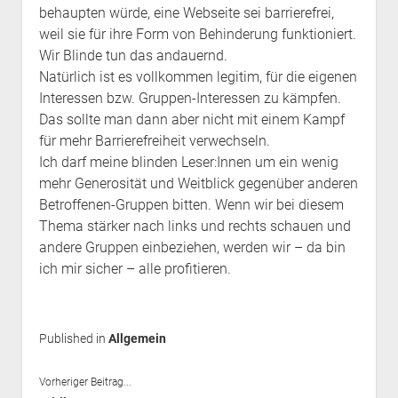
behaupten würde, eine Webseite sei barrierefrei,
weil sie für ihre Form von Behinderung funktioniert.
Wir Blinde tun das andauernd.
Natürlich ist es vollkommen legitim, für die eigenen
Interessen bzw. Gruppen-Interessen zu kämpfen.
Das sollte man dann aber nicht mit einem Kampf
für mehr Barrierefreiheit verwechseln.
Ich darf meine blinden Leser:Innen um ein wenig
mehr Generosität und Weitblick gegenüber anderen
Betroffenen-Gruppen bitten. Wenn wir bei diesem
Thema stärker nach links und rechts schauen und
andere Gruppen einbeziehen, werden wir – da bin
ich mir sicher – alle profitieren.
Published in
Allgemein
Vorheriger Beitrag...