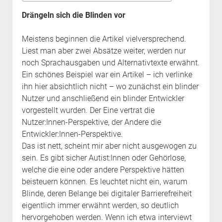
Drängeln sich die Blinden vor
Meistens beginnen die Artikel vielversprechend.
Liest man aber zwei Absätze weiter, werden nur
noch Sprachausgaben und Alternativtexte erwähnt.
Ein schönes Beispiel war ein Artikel – ich verlinke
ihn hier absichtlich nicht – wo zunächst ein blinder
Nutzer und anschließend ein blinder Entwickler
vorgestellt wurden. Der Eine vertrat die
Nutzer:Innen-Perspektive, der Andere die
Entwickler:Innen-Perspektive.
Das ist nett, scheint mir aber nicht ausgewogen zu
sein. Es gibt sicher Autist:Innen oder Gehörlose,
welche die eine oder andere Perspektive hätten
beisteuern können. Es leuchtet nicht ein, warum
Blinde, deren Belange bei digitaler Barrierefreiheit
eigentlich immer erwähnt werden, so deutlich
hervorgehoben werden. Wenn ich etwa interviewt