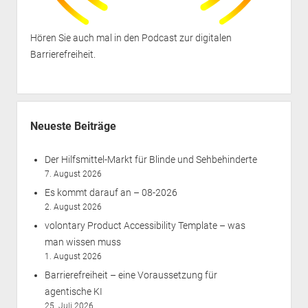
Hören Sie auch mal in den
Podcast zur digitalen
Barrierefreiheit
.
Neueste Beiträge
Der Hilfsmittel-Markt für Blinde und Sehbehinderte
7. August 2026
Es kommt darauf an – 08-2026
2. August 2026
volontary Product Accessibility Template – was
man wissen muss
1. August 2026
Barrierefreiheit – eine Voraussetzung für
agentische KI
25. Juli 2026