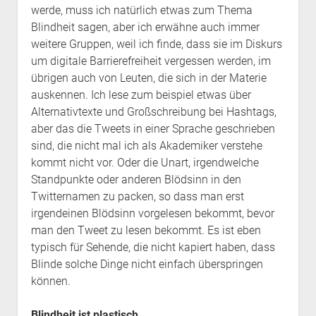
werde, muss ich natürlich etwas zum Thema
Blindheit sagen, aber ich erwähne auch immer
weitere Gruppen, weil ich finde, dass sie im Diskurs
um digitale Barrierefreiheit vergessen werden, im
übrigen auch von Leuten, die sich in der Materie
auskennen. Ich lese zum beispiel etwas über
Alternativtexte und Großschreibung bei Hashtags,
aber das die Tweets in einer Sprache geschrieben
sind, die nicht mal ich als Akademiker verstehe
kommt nicht vor. Oder die Unart, irgendwelche
Standpunkte oder anderen Blödsinn in den
Twitternamen zu packen, so dass man erst
irgendeinen Blödsinn vorgelesen bekommt, bevor
man den Tweet zu lesen bekommt. Es ist eben
typisch für Sehende, die nicht kapiert haben, dass
Blinde solche Dinge nicht einfach überspringen
können.
Blindheit ist plastisch