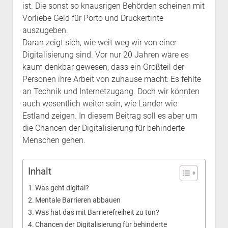
ist. Die sonst so knausrigen Behörden scheinen mit
Vorliebe Geld für Porto und Druckertinte
auszugeben.
Daran zeigt sich, wie weit weg wir von einer
Digitalisierung sind. Vor nur 20 Jahren wäre es
kaum denkbar gewesen, dass ein Großteil der
Personen ihre Arbeit von zuhause macht: Es fehlte
an Technik und Internetzugang. Doch wir könnten
auch wesentlich weiter sein, wie Länder wie
Estland zeigen. In diesem Beitrag soll es aber um
die Chancen der Digitalisierung für behinderte
Menschen gehen.
Inhalt
Was geht digital?
Mentale Barrieren abbauen
Was hat das mit Barrierefreiheit zu tun?
Chancen der Digitalisierung für behinderte