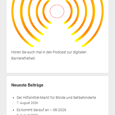
Hören Sie auch mal in den
Podcast zur digitalen
Barrierefreiheit
.
Neueste Beiträge
Der Hilfsmittel-Markt für Blinde und Sehbehinderte
7. August 2026
Es kommt darauf an – 08-2026