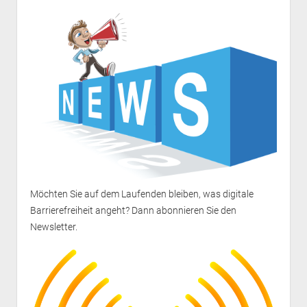
Möchten Sie auf dem Laufenden bleiben, was digitale
Barrierefreiheit angeht? Dann
abonnieren Sie den
Newsletter
.