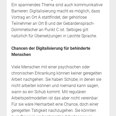
Ein spannendes Thema sind auch kommunikative
Barrieren: Digitalisierung macht es möglich, dass
Vortrag an Ort A stattfindet, der gehörlose
Teilnehmer an Ort B und der Gebärdensprach-
Dolmmetscher an Punkt C ist. Selbiges gilt
natürlich für Übersetzungen in Leichte Sprache.
Chancen der Digitalisierung für behinderte
Menschen
Viele Menschen mit einer psychischen oder
chronischen Erkrankung können keiner geregelten
Arbeit nachgehen. Sie haben Schübe, in denen sie
nicht arbeiten können und niemand kann sagen,
wann so ein Schub kommt. Mit regulären
Arbeitszeitmodellen ist das aber nicht vereinbar.
Für sie wäre Heimarbeit eine Chance, doch einer
geregelten Tätigkeit nachzugehen. Sie könnten