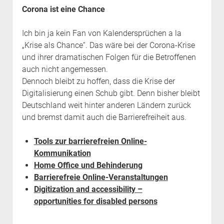
Corona ist eine Chance
Ich bin ja kein Fan von Kalendersprüchen a la
„Krise als Chance“. Das wäre bei der Corona-Krise
und ihrer dramatischen Folgen für die Betroffenen
auch nicht angemessen.
Dennoch bleibt zu hoffen, dass die Krise der
Digitalisierung einen Schub gibt. Denn bisher bleibt
Deutschland weit hinter anderen Ländern zurück
und bremst damit auch die Barrierefreiheit aus.
Tools zur barrierefreien Online-
Kommunikation
Home Office und Behinderung
Barrierefreie Online-Veranstaltungen
Digitization and accessibility –
opportunities for disabled persons