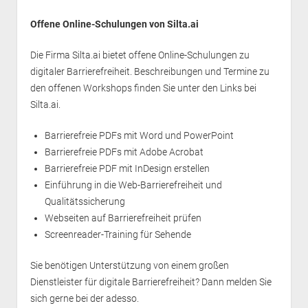
Offene Online-Schulungen von Silta.ai
Die Firma Silta.ai bietet offene Online-Schulungen zu
digitaler Barrierefreiheit. Beschreibungen und Termine zu
den offenen Workshops finden Sie unter den Links bei
Silta.ai.
Barrierefreie PDFs mit Word und PowerPoint
Barrierefreie PDFs mit Adobe Acrobat
Barrierefreie PDF mit InDesign erstellen
Einführung in die Web-Barrierefreiheit und
Qualitätssicherung
Webseiten auf Barrierefreiheit prüfen
Screenreader-Training für Sehende
Sie benötigen Unterstützung von einem großen
Dienstleister für digitale Barrierefreiheit? Dann melden Sie
sich gerne bei der
adesso
.