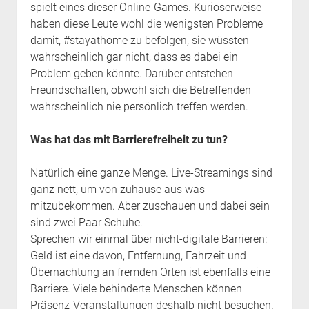
spielt eines dieser Online-Games. Kurioserweise
haben diese Leute wohl die wenigsten Probleme
damit, #stayathome zu befolgen, sie wüssten
wahrscheinlich gar nicht, dass es dabei ein
Problem geben könnte. Darüber entstehen
Freundschaften, obwohl sich die Betreffenden
wahrscheinlich nie persönlich treffen werden.
Was hat das mit Barrierefreiheit zu tun?
Natürlich eine ganze Menge. Live-Streamings sind
ganz nett, um von zuhause aus was
mitzubekommen. Aber zuschauen und dabei sein
sind zwei Paar Schuhe.
Sprechen wir einmal über nicht-digitale Barrieren:
Geld ist eine davon, Entfernung, Fahrzeit und
Übernachtung an fremden Orten ist ebenfalls eine
Barriere. Viele behinderte Menschen können
Präsenz-Veranstaltungen deshalb nicht besuchen.