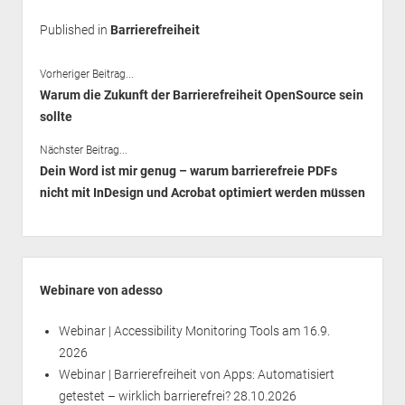
Published in
Barrierefreiheit
Vorheriger Beitrag...
Warum die Zukunft der Barrierefreiheit OpenSource sein
sollte
Nächster Beitrag...
Dein Word ist mir genug – warum barrierefreie PDFs
nicht mit InDesign und Acrobat optimiert werden müssen
Seitenleiste
Webinare von adesso
Webinar | Accessibility Monitoring Tools
am 16.9.
2026
Webinar | Barrierefreiheit von Apps: Automatisiert
getestet – wirklich barrierefrei?
28.10.2026