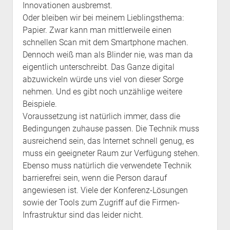
Innovationen ausbremst.
Oder bleiben wir bei meinem Lieblingsthema:
Papier. Zwar kann man mittlerweile einen
schnellen Scan mit dem Smartphone machen.
Dennoch weiß man als Blinder nie, was man da
eigentlich unterschreibt. Das Ganze digital
abzuwickeln würde uns viel von dieser Sorge
nehmen. Und es gibt noch unzählige weitere
Beispiele.
Voraussetzung ist natürlich immer, dass die
Bedingungen zuhause passen. Die Technik muss
ausreichend sein, das Internet schnell genug, es
muss ein geeigneter Raum zur Verfügung stehen.
Ebenso muss natürlich die verwendete Technik
barrierefrei sein, wenn die Person darauf
angewiesen ist. Viele der Konferenz-Lösungen
sowie der Tools zum Zugriff auf die Firmen-
Infrastruktur sind das leider nicht.