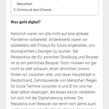
Menschen
Corona ist eine Chance
Was geht digital?
Natürlich waren wir alle nicht auf eine globale
Pandemie vorbereitet. Andererseits waren wir
spätestens seit Fridays for future angehalten, uns
ökologischere Lösungen zu suchen. Der
Reisezirkus der EU zwischen Straßburg und Brüssel
ist so ein peinliches Beispiel. Doch müssen wir gar
nicht so weit schauen, einen ähnlichen Unsinn
finden wir zwischen alter und neuer Hauptstadt in
Deutschland. Zehntausende von Menschen fliegen
für kurze Termine zwischen A und B hin und her.
Aber selbst diejenigen, die etwas davon verstehen
tun sich mit der Digitalisierung schwer. Die
Republica zum Beispiel, sie nennt sich gerne auch