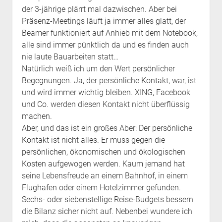
der 3-jährige plärrt mal dazwischen. Aber bei
Präsenz-Meetings läuft ja immer alles glatt, der
Beamer funktioniert auf Anhieb mit dem Notebook,
alle sind immer pünktlich da und es finden auch
nie laute Bauarbeiten statt…
Natürlich weiß ich um den Wert persönlicher
Begegnungen. Ja, der persönliche Kontakt, war, ist
und wird immer wichtig bleiben. XING, Facebook
und Co. werden diesen Kontakt nicht überflüssig
machen.
Aber, und das ist ein großes Aber: Der persönliche
Kontakt ist nicht alles. Er muss gegen die
persönlichen, ökonomischen und ökologischen
Kosten aufgewogen werden. Kaum jemand hat
seine Lebensfreude an einem Bahnhof, in einem
Flughafen oder einem Hotelzimmer gefunden.
Sechs- oder siebenstellige Reise-Budgets bessern
die Bilanz sicher nicht auf. Nebenbei wundere ich