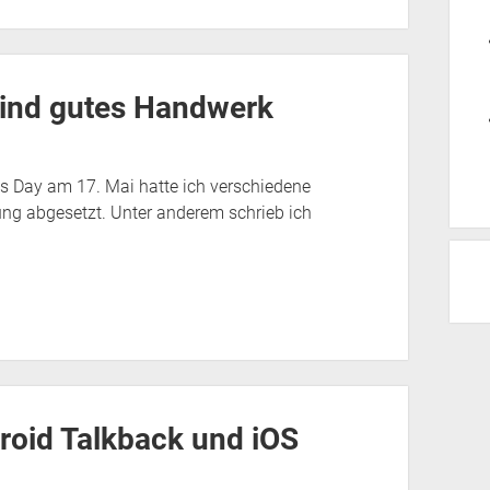
sind gutes Handwerk
ss Day am 17. Mai hatte ich verschiedene
ng abgesetzt. Unter anderem schrieb ich
roid Talkback und iOS