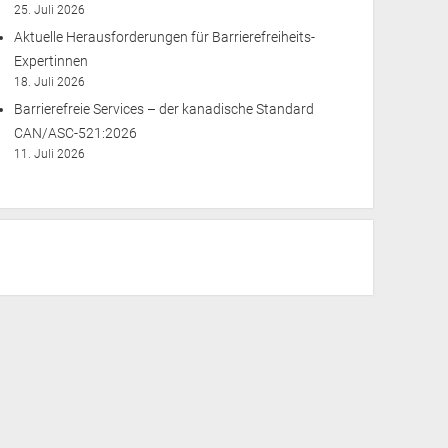
25. Juli 2026
Aktuelle Herausforderungen für Barrierefreiheits-
Expertinnen
18. Juli 2026
Barrierefreie Services – der kanadische Standard
CAN/ASC-521:2026
11. Juli 2026