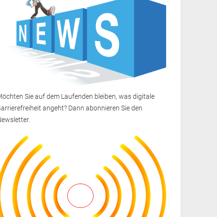
öchten Sie auf dem Laufenden bleiben, was digitale
arrierefreiheit angeht? Dann
abonnieren Sie den
Newsletter
.