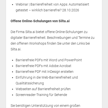
Webinar | Barrierefreiheit von Apps: Automatisiert
getestet – wirklich barrierefrei?
28.10.2026
Offene Online-Schulungen von Silta.ai
Die Firma Silta.ai bietet offene Online-Schulungen zu
digitaler Barrierefreiheit. Beschreibungen und Termine zu
den offenen Workshops finden Sie unter den Links bei
Silta.ai.
Barrierefreie PDFs mit Word und PowerPoint
Barrierefreie PDFs mit Adobe Acrobat
Barrierefreie PDF mit InDesign erstellen
Einführung in die Web-Barrierefreiheit und
Qualitätssicherung
Webseiten auf Barrierefreiheit prüfen
Screenreader-Training für Sehende
Sie benötigen Unterstützung von einem großen