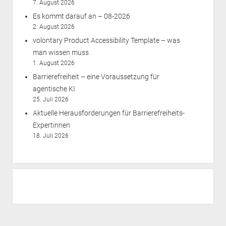
7. August 2026
Es kommt darauf an – 08-2026
2. August 2026
volontary Product Accessibility Template – was
man wissen muss
1. August 2026
Barrierefreiheit – eine Voraussetzung für
agentische KI
25. Juli 2026
Aktuelle Herausforderungen für Barrierefreiheits-
Expertinnen
18. Juli 2026