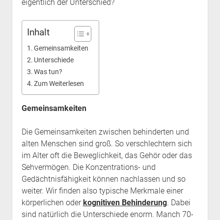
eigentlich der Unterschied?
Inhalt
Gemeinsamkeiten
Unterschiede
Was tun?
Zum Weiterlesen
Gemeinsamkeiten
Die Gemeinsamkeiten zwischen behinderten und
alten Menschen sind groß. So verschlechtern sich
im Alter oft die Beweglichkeit, das Gehör oder das
Sehvermögen. Die Konzentrations- und
Gedächtnisfähigkeit können nachlassen und so
weiter. Wir finden also typische Merkmale einer
körperlichen oder
kognitiven Behinderung
. Dabei
sind natürlich die Unterschiede enorm. Manch 70-