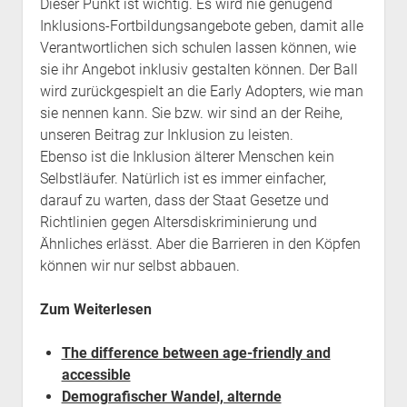
Dieser Punkt ist wichtig. Es wird nie genügend
Inklusions-Fortbildungsangebote geben, damit alle
Verantwortlichen sich schulen lassen können, wie
sie ihr Angebot inklusiv gestalten können. Der Ball
wird zurückgespielt an die Early Adopters, wie man
sie nennen kann. Sie bzw. wir sind an der Reihe,
unseren Beitrag zur Inklusion zu leisten.
Ebenso ist die Inklusion älterer Menschen kein
Selbstläufer. Natürlich ist es immer einfacher,
darauf zu warten, dass der Staat Gesetze und
Richtlinien gegen Altersdiskriminierung und
Ähnliches erlässt. Aber die Barrieren in den Köpfen
können wir nur selbst abbauen.
Zum Weiterlesen
The difference between age-friendly and
accessible
Demografischer Wandel, alternde