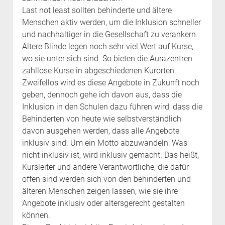
Last not least sollten behinderte und ältere
Menschen aktiv werden, um die Inklusion schneller
und nachhaltiger in die Gesellschaft zu verankern.
Ältere Blinde legen noch sehr viel Wert auf Kurse,
wo sie unter sich sind. So bieten die Aurazentren
zahllose Kurse in abgeschiedenen Kurorten.
Zweifellos wird es diese Angebote in Zukunft noch
geben, dennoch gehe ich davon aus, dass die
Inklusion in den Schulen dazu führen wird, dass die
Behinderten von heute wie selbstverständlich
davon ausgehen werden, dass alle Angebote
inklusiv sind. Um ein Motto abzuwandeln: Was
nicht inklusiv ist, wird inklusiv gemacht. Das heißt,
Kursleiter und andere Verantwortliche, die dafür
offen sind werden sich von den behinderten und
älteren Menschen zeigen lassen, wie sie ihre
Angebote inklusiv oder altersgerecht gestalten
können.