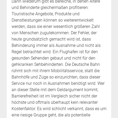
Dann wiederum gibt es Bereiche, in denen Ältere
und Behinderte gleichermaßen profitieren:
Touristische Angebote, Produkte und
Dienstleistungen können so weiterentwickelt
werden, dass sie einer wesentlich größeren Zahl
von Menschen zugutekommen. Der Fehler, der
heute grundsätzlich gemacht wird ist, dass
Behinderung immer als Ausnahme und nicht als
Regel betrachtet wird. Ein Flughafen ist für den
gesunden Sehenden gebaut und nicht für den
gehkranken Sehbehinderten. Die Deutsche Bahn
rühmt sich mit ihrem Mobilitätsservice, statt die
Bahnhöfe und Züge so einzurichten, dass dieser
Service nur noch in Ausnahmen benötigt wird. Wer
an dieser Stelle mit dem Geldargument kommt,
Barrierefreiheit ist im Vergleich sicher nicht der
höchste und oftmals überhaupt kein relevanter
Kostenfaktor. Es wird schlicht verkannt, dass es um
eine riesige Gruppe geht, die als potentielle