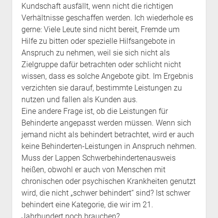
Kundschaft ausfällt, wenn nicht die richtigen
Verhältnisse geschaffen werden. Ich wiederhole es
gerne: Viele Leute sind nicht bereit, Fremde um
Hilfe zu bitten oder spezielle Hilfsangebote in
Anspruch zu nehmen, weil sie sich nicht als
Zielgruppe dafür betrachten oder schlicht nicht
wissen, dass es solche Angebote gibt. Im Ergebnis
verzichten sie darauf, bestimmte Leistungen zu
nutzen und fallen als Kunden aus.
Eine andere Frage ist, ob die Leistungen für
Behinderte angepasst werden müssen. Wenn sich
jemand nicht als behindert betrachtet, wird er auch
keine Behinderten-Leistungen in Anspruch nehmen.
Muss der Lappen Schwerbehindertenausweis
heißen, obwohl er auch von Menschen mit
chronischen oder psychischen Krankheiten genutzt
wird, die nicht „schwer behindert“ sind? Ist schwer
behindert eine Kategorie, die wir im 21.
Jahrhundert noch brauchen?