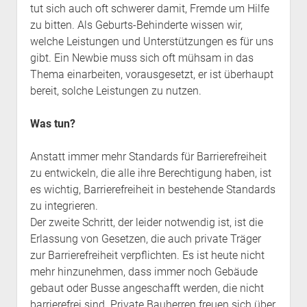
tut sich auch oft schwerer damit, Fremde um Hilfe
zu bitten. Als Geburts-Behinderte wissen wir,
welche Leistungen und Unterstützungen es für uns
gibt. Ein Newbie muss sich oft mühsam in das
Thema einarbeiten, vorausgesetzt, er ist überhaupt
bereit, solche Leistungen zu nutzen.
Was tun?
Anstatt immer mehr Standards für Barrierefreiheit
zu entwickeln, die alle ihre Berechtigung haben, ist
es wichtig, Barrierefreiheit in bestehende Standards
zu integrieren.
Der zweite Schritt, der leider notwendig ist, ist die
Erlassung von Gesetzen, die auch private Träger
zur Barrierefreiheit verpflichten. Es ist heute nicht
mehr hinzunehmen, dass immer noch Gebäude
gebaut oder Busse angeschafft werden, die nicht
barrierefrei sind. Private Bauherren freuen sich über