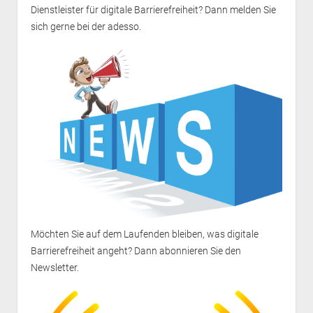
Dienstleister für digitale Barrierefreiheit? Dann melden Sie
sich gerne bei der
adesso
.
Möchten Sie auf dem Laufenden bleiben, was digitale
Barrierefreiheit angeht? Dann
abonnieren Sie den
Newsletter
.