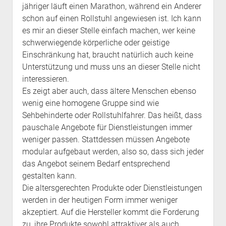
jähriger läuft einen Marathon, während ein Anderer
schon auf einen Rollstuhl angewiesen ist. Ich kann
es mir an dieser Stelle einfach machen, wer keine
schwerwiegende körperliche oder geistige
Einschränkung hat, braucht natürlich auch keine
Unterstützung und muss uns an dieser Stelle nicht
interessieren.
Es zeigt aber auch, dass ältere Menschen ebenso
wenig eine homogene Gruppe sind wie
Sehbehinderte oder Rollstuhlfahrer. Das heißt, dass
pauschale Angebote für Dienstleistungen immer
weniger passen. Stattdessen müssen Angebote
modular aufgebaut werden, also so, dass sich jeder
das Angebot seinem Bedarf entsprechend
gestalten kann.
Die altersgerechten Produkte oder Dienstleistungen
werden in der heutigen Form immer weniger
akzeptiert. Auf die Hersteller kommt die Forderung
zu, ihre Produkte sowohl attraktiver als auch