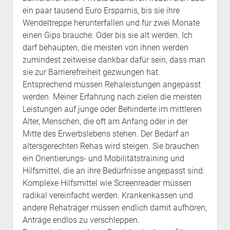
ein paar tausend Euro Ersparnis, bis sie ihre
Wendeltreppe herunterfallen und für zwei Monate
einen Gips brauche. Oder bis sie alt werden. Ich
darf behaupten, die meisten von ihnen werden
zumindest zeitweise dankbar dafür sein, dass man
sie zur Barrierefreiheit gezwungen hat.
Entsprechend müssen Rehaleistungen angepasst
werden. Meiner Erfahrung nach zielen die meisten
Leistungen auf junge oder Behinderte im mittleren
Alter, Menschen, die oft am Anfang oder in der
Mitte des Erwerbslebens stehen. Der Bedarf an
altersgerechten Rehas wird steigen. Sie brauchen
ein Orientierungs- und Mobilitätstraining und
Hilfsmittel, die an ihre Bedürfnisse angepasst sind.
Komplexe Hilfsmittel wie Screenreader müssen
radikal vereinfacht werden. Krankenkassen und
andere Rehaträger müssen endlich damit aufhören,
Anträge endlos zu verschleppen.