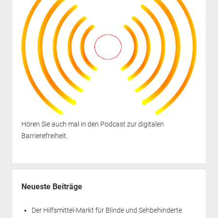
Hören Sie auch mal in den
Podcast zur digitalen
Barrierefreiheit
.
Neueste Beiträge
Der Hilfsmittel-Markt für Blinde und Sehbehinderte