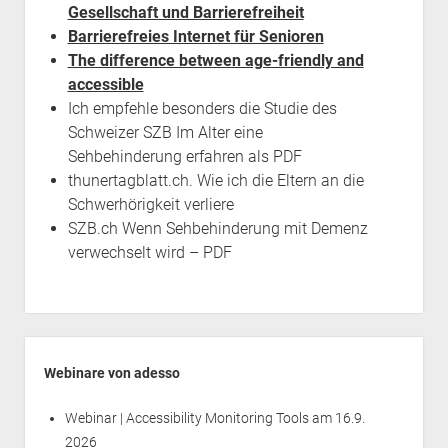
Gesellschaft und Barrierefreiheit
Barrierefreies Internet für Senioren
The difference between age-friendly and
accessible
Ich empfehle besonders die Studie des
Schweizer SZB Im Alter eine
Sehbehinderung erfahren als PDF
thunertagblatt.ch. Wie ich die Eltern an die
Schwerhörigkeit verliere
SZB.ch Wenn Sehbehinderung mit Demenz
verwechselt wird – PDF
Seitenleiste
Webinare von adesso
Webinar | Accessibility Monitoring Tools
am 16.9.
2026