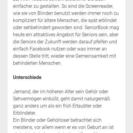
einfacher zu gestalten. So sind die Screenreader,
wie sie von Blinden benutzt werden immer noch zu
kompliziert für ältere Menschen, die spät erblindet
oder sehbehindert geworden sind. SeniorBook mag
heute ein attraktives Angebot für Seniors sein, aber
die Seniors der Zukunft werden darauf pfeifen und
einfach Facebook nutzen oder was immer an
dessen Stelle tritt, wieder eine Gemeinsamkeit mit
behinderten Menschen.
Unterschiede
Jemand, der im höheren Alter sein Gehör oder
Sehvermögen einbüßt, geht damit naturgemäß
ganz anders um als ein früh Ertaubter oder
Erblindeter.
Ein Blinder oder Gehörloser betrachtet sich
meistens, vor allem wenn er es von Geburt an ist