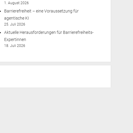
1. August 2026
Barrierefreiheit – eine Voraussetzung für
agentische KI
25. Juli 2026
Aktuelle Herausforderungen für Barrierefreiheits-
Expertinnen
18. Juli 2026