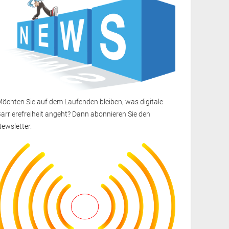
öchten Sie auf dem Laufenden bleiben, was digitale
arrierefreiheit angeht? Dann
abonnieren Sie den
Newsletter
.