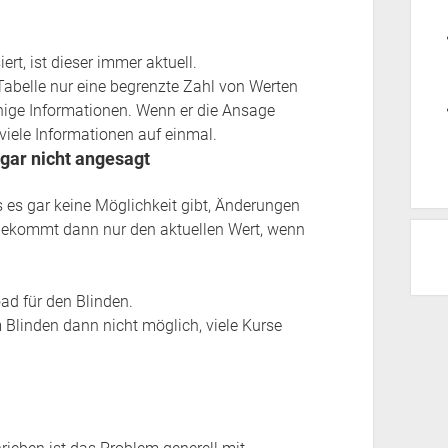
ert, ist dieser immer aktuell.
 Tabelle nur eine begrenzte Zahl von Werten
nige Informationen. Wenn er die Ansage
viele Informationen auf einmal.
gar nicht angesagt
s es gar keine Möglichkeit gibt, Änderungen
bekommt dann nur den aktuellen Wert, wenn
oad für den Blinden.
 Blinden dann nicht möglich, viele Kurse