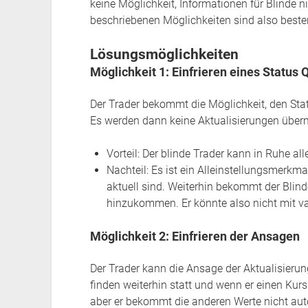
keine Möglichkeit, Informationen für Blinde n
beschriebenen Möglichkeiten sind also best
Lösungsmöglichkeiten
Möglichkeit 1: Einfrieren eines Status 
Der Trader bekommt die Möglichkeit, den Sta
Es werden dann keine Aktualisierungen übermi
Vorteil: Der blinde Trader kann in Ruhe all
Nachteil: Es ist ein Alleinstellungsmerkm
aktuell sind. Weiterhin bekommt der Blind
hinzukommen. Er könnte also nicht mit va
Möglichkeit 2: Einfrieren der Ansagen
Der Trader kann die Ansage der Aktualisierun
finden weiterhin statt und wenn er einen Kurs
aber er bekommt die anderen Werte nicht auto