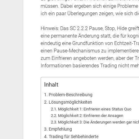
müssen. Dabei ergeben sich einige Probleme be
ich ein paar Überlegungen zeigen, wie sich d
Hinweis: Das SC 2.2.2 Pause, Stop, Hide grei
eine permanente Änderung statt, die für kogni
eindeutig eine Grundfunktion von Echtzeit-Tra
einen Pause-Mechanismus zu implementieren.
zum Einfrieren angeboten werden, aber der Tr
Informationen basierendes Trading nicht me
Inhalt
Problem-Beschreibung
Lösungsmöglichkeiten
Möglichkeit 1: Einfrieren eines Status Quo
Möglichkeit 2: Einfrieren der Ansagen
Möglichkeit 3: Die Änderungen werden gar nic
Empfehlung
Trading für Sehbehinderte