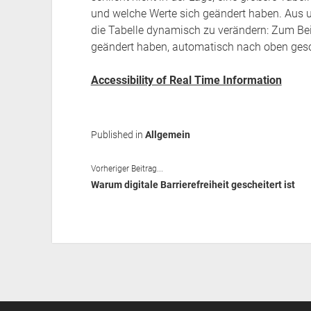
und welche Werte sich geändert haben. Aus un
die Tabelle dynamisch zu verändern: Zum Bei
geändert haben, automatisch nach oben ges
Accessibility of Real Time Information
Published in
Allgemein
Vorheriger Beitrag...
Warum digitale Barrierefreiheit gescheitert ist