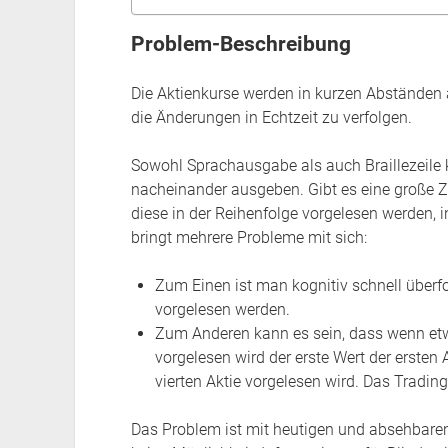
Problem-Beschreibung
Die Aktienkurse werden in kurzen Abständen ak
die Änderungen in Echtzeit zu verfolgen.
Sowohl Sprachausgabe als auch Braillezeile k
nacheinander ausgeben. Gibt es eine große Z
diese in der Reihenfolge vorgelesen werden, 
bringt mehrere Probleme mit sich:
Zum Einen ist man kognitiv schnell überf
vorgelesen werden.
Zum Anderen kann es sein, dass wenn etw
vorgelesen wird der erste Wert der ersten 
vierten Aktie vorgelesen wird. Das Tradin
Das Problem ist mit heutigen und absehbaren 