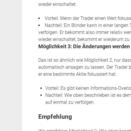
wieder einschaltet.
Vorteil: Wenn der Trader einen Wert fokussi
Nachteil: Ein Blinder kann in einer langen
verfolgen. Er bekommt also immer relativ we
wieder einschaltet, bekommt er wiederum zu 
Möglichkeit 3: Die Änderungen werden 
Das ist so ähnlich wie Möglichkeit 2, nur das
automatisch ansagen zu lassen. Der Trader 
er eine bestimmte Aktie fokussiert hat.
Vorteil: Es gibt keinen Informations-Overl
Nachteil: Wie oben beschrieben ist es dem
auf einmal zu verfolgen.
Empfehlung